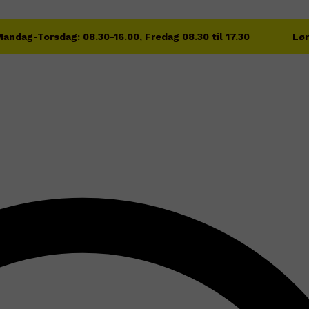
andag-Torsdag: 08.30-16.00, Fredag 08.30 til 17.30
Lør