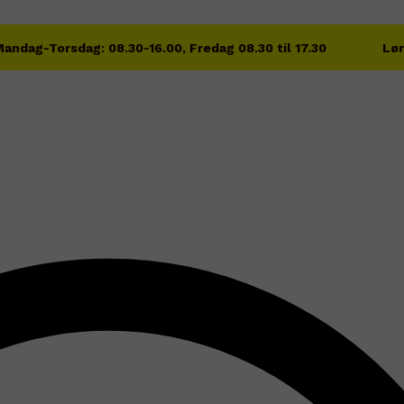
andag-Torsdag: 08.30-16.00, Fredag 08.30 til 17.30
Lør