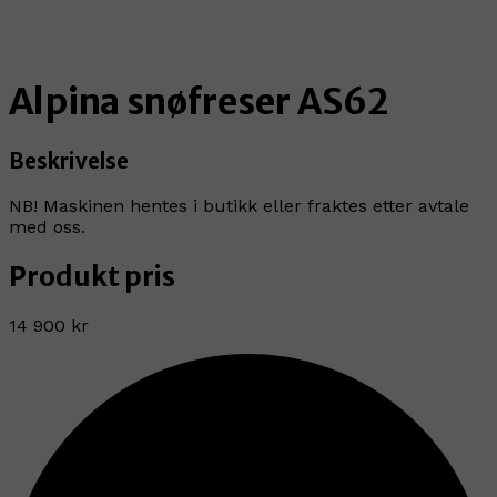
Alpina snøfreser AS62
Beskrivelse
NB! Maskinen hentes i butikk eller fraktes etter avtale
med oss.
Produkt pris
14 900 kr