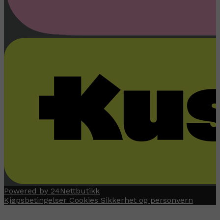
Powered by 24Nettbutikk
Kjøpsbetingelser
Cookies
Sikkerhet og personvern