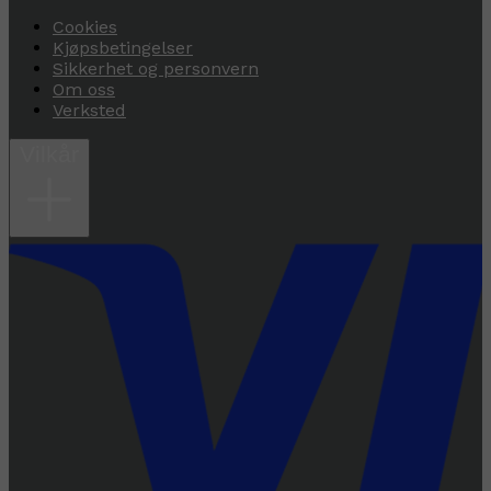
Cookies
Kjøpsbetingelser
Sikkerhet og personvern
Om oss
Verksted
Vilkår