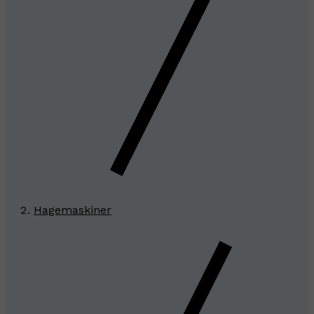
Hagemaskiner