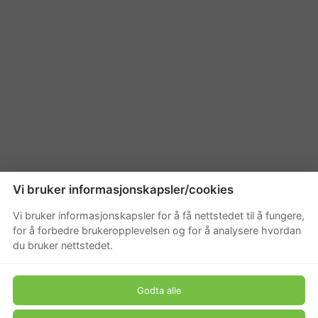
Vi bruker informasjonskapsler/cookies
Vi bruker informasjonskapsler for å få nettstedet til å fungere,
for å forbedre brukeropplevelsen og for å analysere hvordan
du bruker nettstedet.
Godta alle