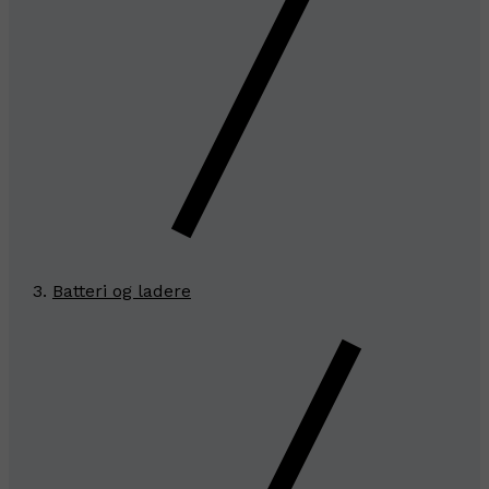
Batteri og ladere