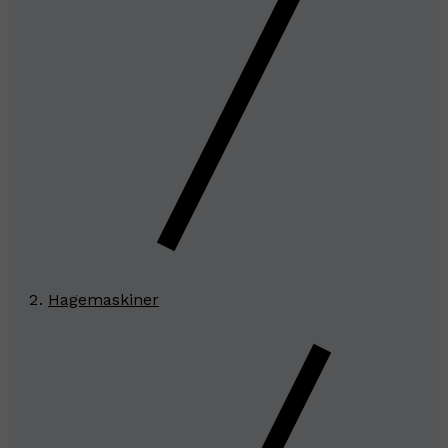
Hagemaskiner