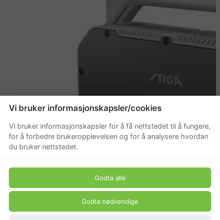
Vi bruker informasjonskapsler/cookies
Vi bruker informasjonskapsler for å få nettstedet til å fungere,
for å forbedre brukeropplevelsen og for å analysere hvordan
du bruker nettstedet.
Godta alle
Godta nødvendige