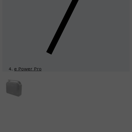
e Power Pro