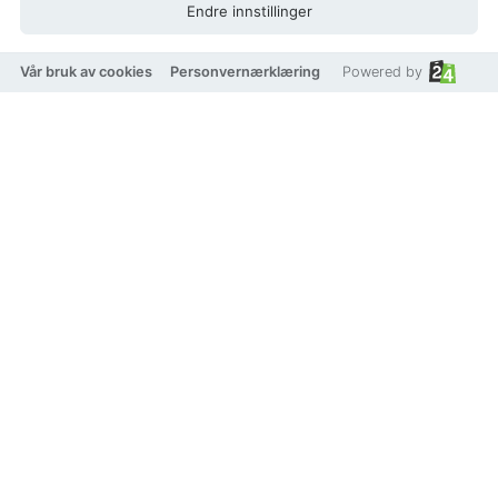
Endre innstillinger
Vår bruk av cookies
Personvernærklæring
Powered by