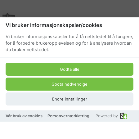
Vi bruker informasjonskapsler/cookies
Vi bruker informasjonskapsler for å få nettstedet til å fungere,
for å forbedre brukeropplevelsen og for å analysere hvordan
du bruker nettstedet.
Godta alle
Godta nødvendige
Endre innstillinger
Vår bruk av cookies
Personvernærklæring
Powered by