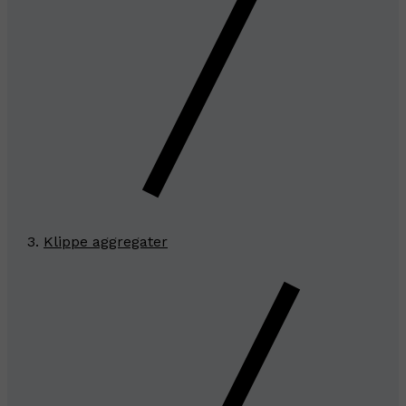
Klippe aggregater