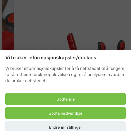
Vi bruker informasjonskapsler/cookies
Vi bruker informasjonskapsler for å få nettstedet til å fungere,
for å forbedre brukeropplevelsen og for å analysere hvordan
du bruker nettstedet.
Godta alle
Godta nødvendige
Endre innstillinger