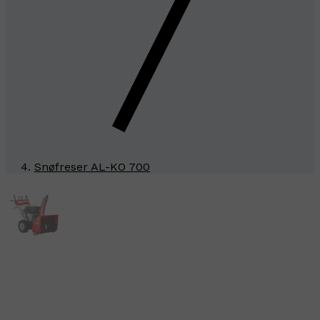
Snøfreser AL-KO 700