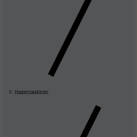
Hagemaskiner