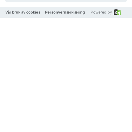
Vår bruk av cookies
Personvernærklæring
Powered by