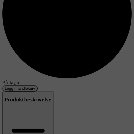
På lager
Legg i handlekurv
Produktbeskrivelse