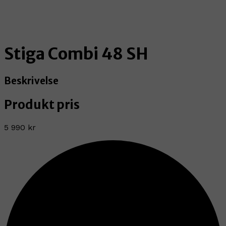
Stiga Combi 48 SH
Beskrivelse
Produkt pris
5 990 kr