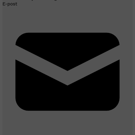
E-post