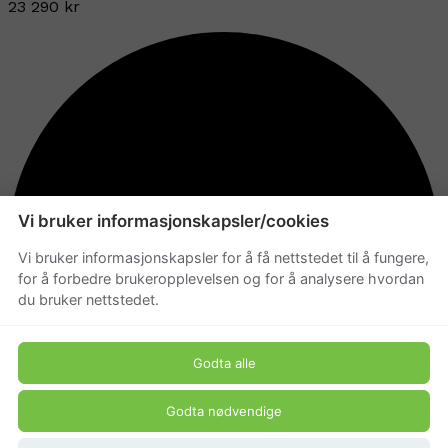
23 290 kr
Vi bruker informasjonskapsler/cookies
Vi bruker informasjonskapsler for å få nettstedet til å fungere,
for å forbedre brukeropplevelsen og for å analysere hvordan
du bruker nettstedet.
Godta alle
Godta nødvendige