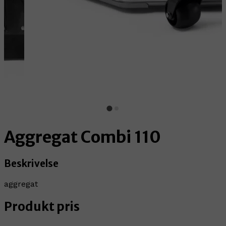
Aggregat Combi 110
Beskrivelse
aggregat
Produkt pris