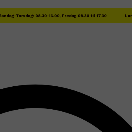
andag-Torsdag: 08.30-16.00, Fredag 08.30 til 17.30
Lør