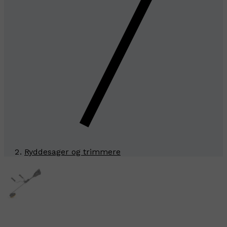
Ryddesager og trimmere